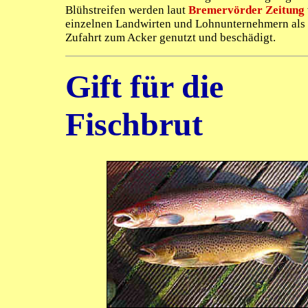
Blühstreifen werden laut
Bremervörder Zeitung
einzelnen Landwirten und Lohnunternehmern als 
Zufahrt zum Acker genutzt und beschädigt.
Gift für die
Fischbrut