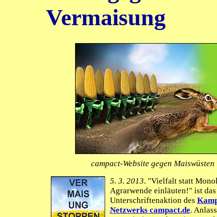
Vermaisung
campact-Website gegen Maiswüsten
5. 3. 2013
. "Vielfalt statt Mono
Agrarwende einläuten!" ist das
Unterschriftenaktion des
Kamp
Netzwerks campact.de
. Anlas