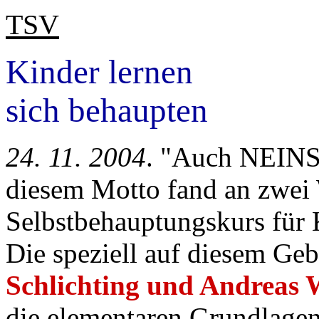
TSV
Kinder lernen
sich behaupten
24. 11. 2004
. "Auch NEINSA
diesem Motto fand an zwei
Selbstbehauptungskurs für
Die speziell auf diesem Geb
Schlichting und Andreas
die elementaren Grundlage