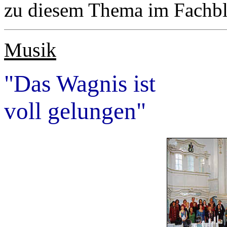
zu diesem Thema im Fachbl
Musik
"Das Wagnis ist
voll gelungen"