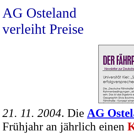
AG Osteland
verleiht Preise
21. 11. 2004
. Die
AG Ostel
Frühjahr an jährlich einen
K