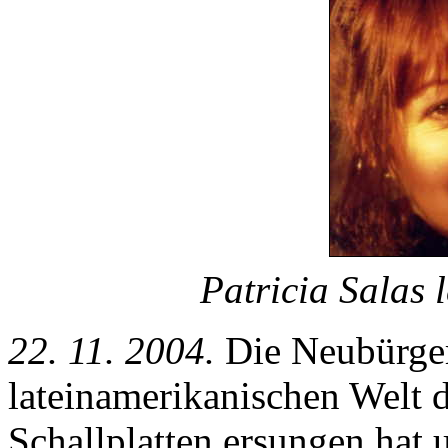
Patricia Salas
22. 11. 2004.
Die Neubürge
lateinamerikanischen Welt 
Schallplatten ersungen hat 