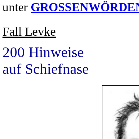
unter
GROSSENWÖRDE
Fall Levke
200 Hinweise
auf Schiefnase