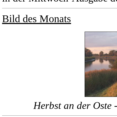
Bild des Monats
Herbst an der Oste 