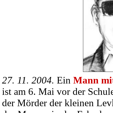
27. 11. 2004.
Ein
Mann mit 
ist am 6. Mai vor der Schule
der Mörder der kleinen Le