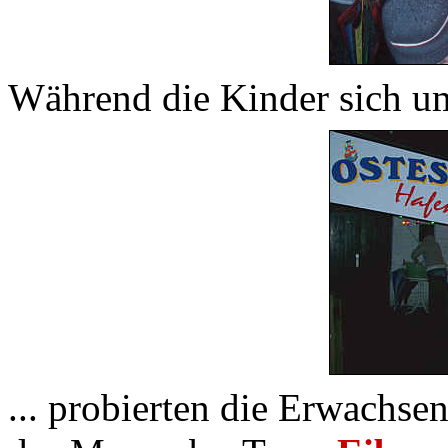
Während die Kinder sich um
... probierten die Erwachse