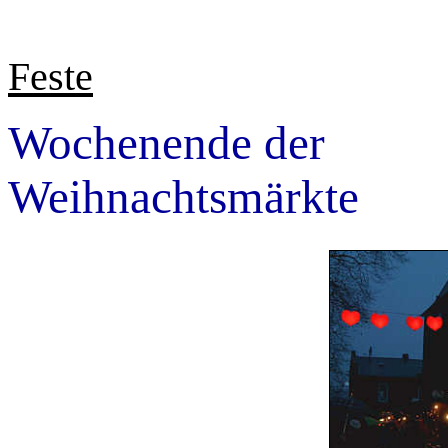
Feste
Wochenende der
Weihnachtsmärkte