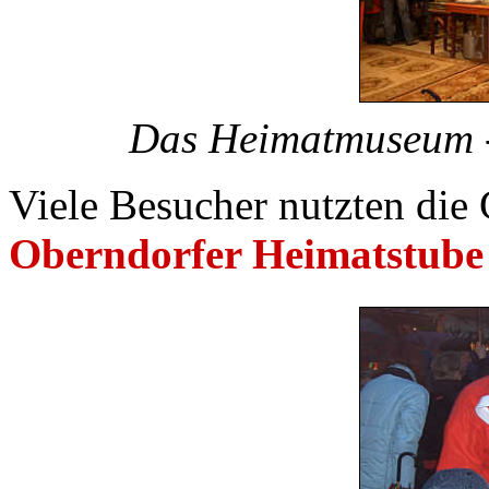
Das Heimatmuseum -
Viele Besucher nutzten die
Oberndorfer Heimatstube