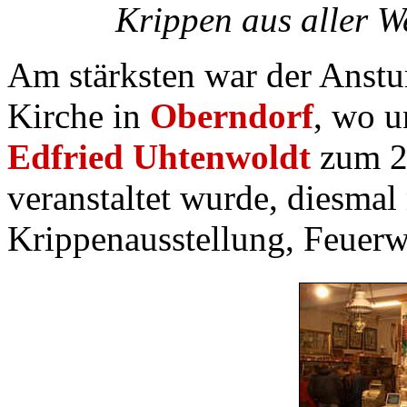
Krippen aus aller W
Am stärksten war der Anstu
Kirche in
Oberndorf
, wo u
Edfried Uhtenwoldt
zum 2
veranstaltet wurde, diesmal
Krippenausstellung, Feuer