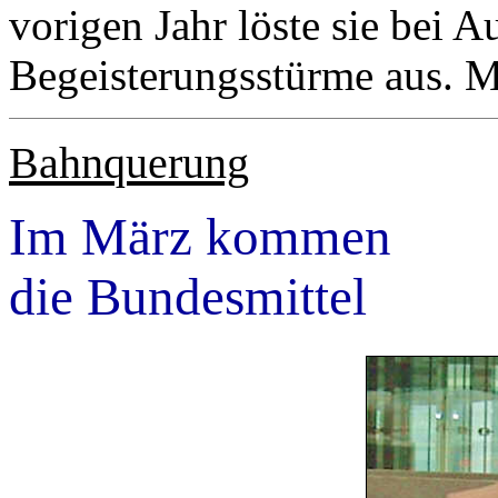
vorigen Jahr löste sie bei A
Begeisterungsstürme aus. 
Bahnquerung
Im März kommen
die Bundesmittel