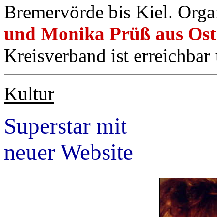
Bremervörde bis Kiel. Orga
und Monika Prüß aus Ost
Kreisverband ist erreichba
Kultur
Superstar mit
neuer Website