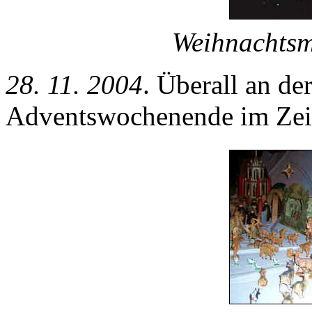
Weihnachtsm
28. 11. 2004
. Überall an de
Adventswochenende im Zei