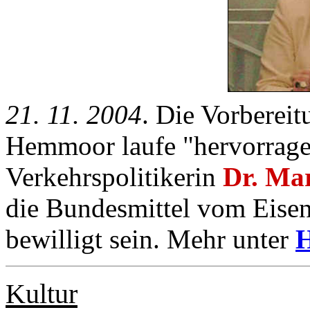
21. 11. 2004
. Die Vorberei
Hemmoor laufe "hervorragen
Verkehrspolitikerin
Dr. Mar
die Bundesmittel vom Eis
bewilligt sein. Mehr unter
Kultur