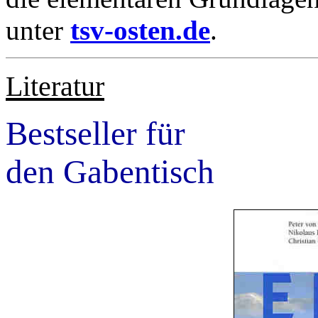
unter
tsv-osten.de
.
Literatur
Bestseller für
den Gabentisch