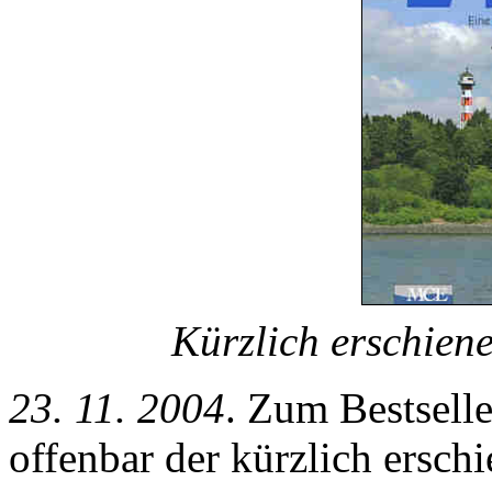
Kürzlich erschien
23. 11. 2004
. Zum Bestselle
offenbar der kürzlich ersc