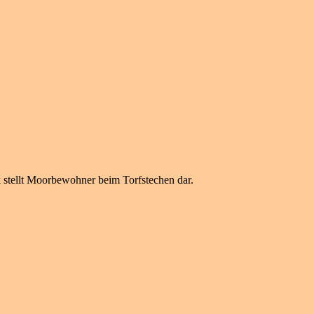
k stellt Moorbewohner beim Torfstechen dar.