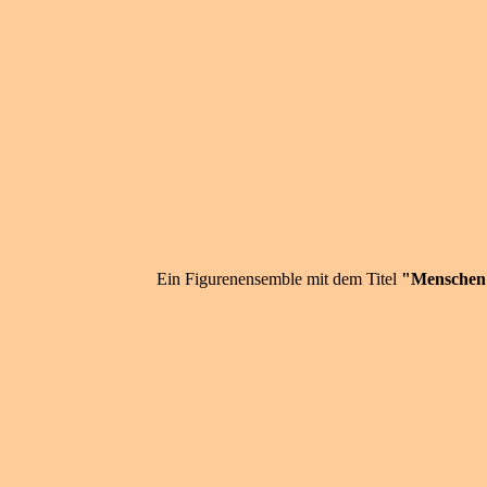
Ein Figurenensemble mit dem Titel
"Menschen