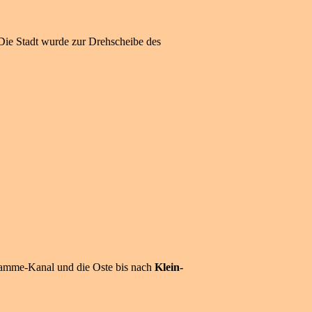
ie Stadt wurde zur Drehscheibe des
-Hamme-Kanal und die Oste bis nach
Klein-