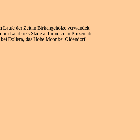
im Laufe der Zeit in Birkengehölze verwandelt
 im Landkreis Stade auf rund zehn Prozent der
 bei Dollern, das Hohe Moor bei Oldendorf