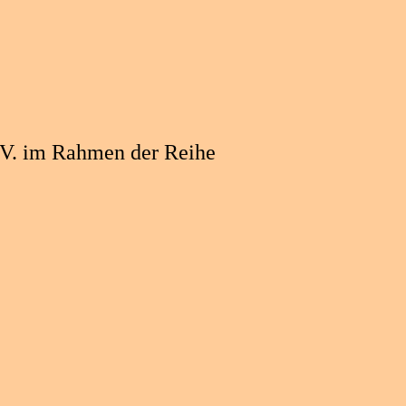
. V. im Rahmen der Reihe