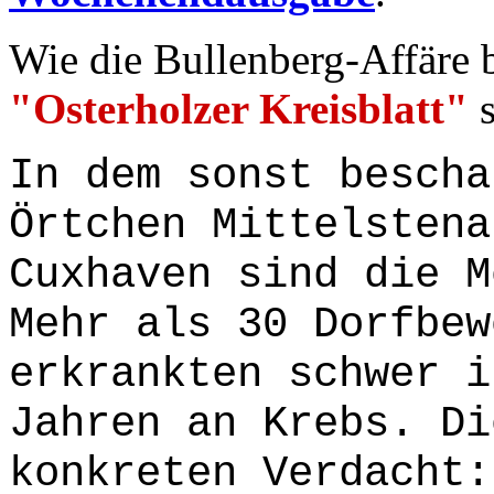
Wie die Bullenberg-Affäre b
"Osterholzer Kreisblatt"
s
In dem sonst bescha
Örtchen Mittelstena
Cuxhaven sind die M
Mehr als 30 Dorfbew
erkrankten schwer i
Jahren an Krebs. Di
konkreten Verdacht: