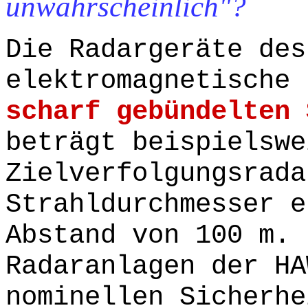
unwahrscheinlich"?
Die Radargeräte des
elektromagnetische 
scharf gebündelten 
beträgt beispielswe
Zielverfolgungsrada
Strahldurchmesser e
Abstand von 100 m. 
Radaranlagen der HA
nominellen Sicherhe