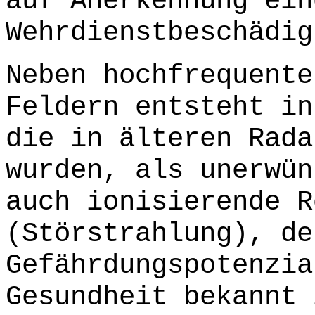
auf Anerkennung ein
Wehrdienstbeschädig
Neben hochfrequente
Feldern entsteht in
die in älteren Rada
wurden, als unerwün
auch ionisierende R
(Störstrahlung), de
Gefährdungspotenzia
Gesundheit bekannt 