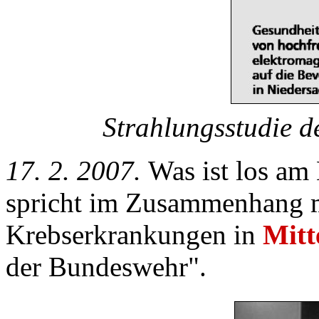
Strahlungsstudie d
17. 2. 2007.
Was ist los am
spricht im Zusammenhang m
Krebserkrankungen in
Mitt
der Bundeswehr".