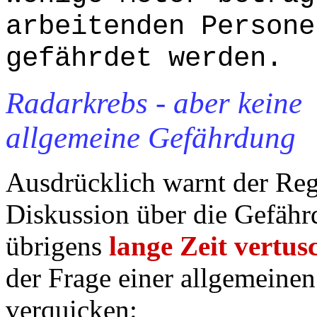
arbeitenden Persone
gefährdet werden.
Radarkrebs - aber keine
allgemeine Gefährdung
Ausdrücklich warnt der Reg
Diskussion über die Gefähr
übrigens
lange Zeit vertus
der Frage einer allgemeine
verquicken: