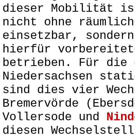
dieser Mobilität is
nicht ohne räumlich
einsetzbar, sondern
hierfür vorbereitet
betrieben. Für die 
Niedersachsen stati
sind dies vier Wech
Bremervörde (Ebersd
Vollersode und
Nind
diesen Wechselstell