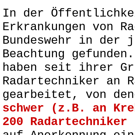
In der Öffentlichke
Erkrankungen von Ra
Bundeswehr in der j
Beachtung gefunden.
haben seit ihrer Gr
Radartechniker an R
gearbeitet, von de
schwer (z.B. an Kre
200 Radartechniker
h