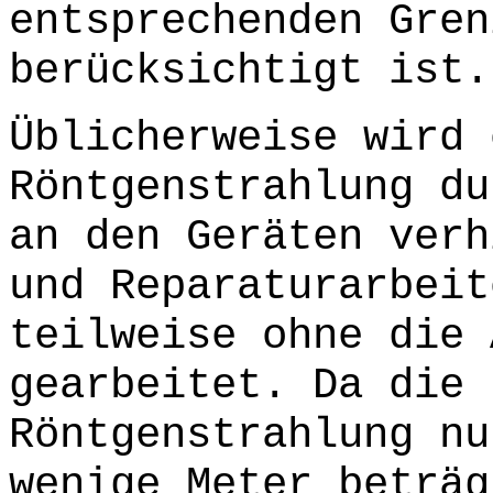
entsprechenden Gren
berücksichtigt ist.
Üblicherweise wird 
Röntgenstrahlung du
an den Geräten verh
und Reparaturarbeit
teilweise ohne die 
gearbeitet. Da die 
Röntgenstrahlung nu
wenige Meter beträg