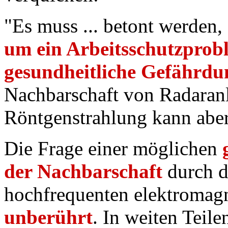
"Es muss ... betont werden, 
um ein Arbeitsschutzprob
gesundheitliche Gefährdu
Nachbarschaft von Radaran
Röntgenstrahlung kann abe
Die Frage einer möglichen
der Nachbarschaft
durch d
hochfrequenten elektromagn
unberührt
. In weiten Teile