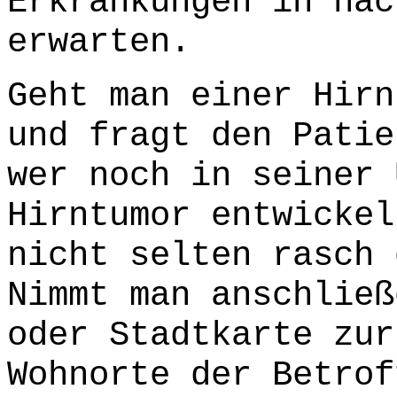
Erkrankungen in näc
erwarten.
Geht man einer Hirn
und fragt den Patie
wer noch in seiner 
Hirntumor entwickel
nicht selten rasch 
Nimmt man anschließ
oder Stadtkarte zur
Wohnorte der Betrof