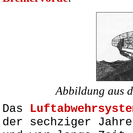
Abbildung aus d
Das
Luftabwehrsyste
der sechziger Jahre