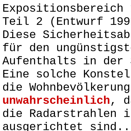
Expositionsbereich 
Teil 2 (Entwurf 199
Diese Sicherheitsab
für den ungünstigst
Aufenthalts in der 
Eine solche Konstel
die Wohnbevölkerun
unwahrscheinlich
, 
die Radarstrahlen i
ausgerichtet sind..