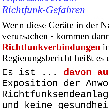
Richtfunk-Gefahren
Wenn diese Geräte in der N
verursachen - kommen dann
Richtfunkverbindungen
in
Regierungsbericht heißt es 
Es ist ...
davon au
Exposition der Anwo
Richtfunksendeanla
und keine gesundhei