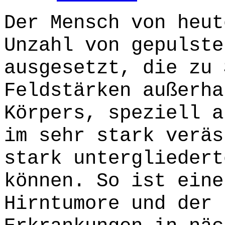
Der Mensch von heut
Unzahl von gepulste
ausgesetzt, die zu 
Feldstärken außerha
Körpers, speziell a
im sehr stark veräs
stark untergliedert
können. So ist eine
Hirntumore und der 