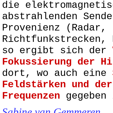
die elektromagnetis
abstrahlenden Sende
Provenienz (Radar, 
Richtfunkstrecken, 
so ergibt sich der
Fokussierung der Hi
dort, wo auch eine
Feldstärken und der
Frequenzen
gegeben 
Sabine van Gemmeren