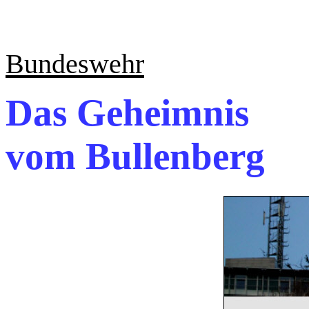
Bundeswehr
Das Geheimnis
vom Bullenberg