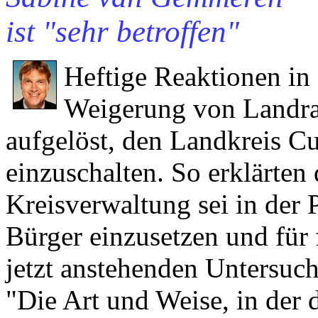
ist "sehr betroffen"
Heftige Reaktionen in
Weigerung von Landr
aufgelöst, den Landkreis C
einzuschalten. So erklärten
Kreisverwaltung sei in der P
Bürger einzusetzen und für 
jetzt anstehenden Untersuc
"Die Art und Weise, in der d