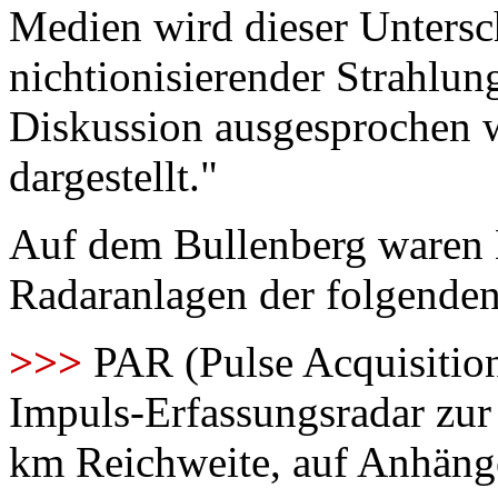
Medien wird dieser Untersc
nichtionisierender Strahlung
Diskussion ausgesprochen w
dargestellt."
Auf dem Bullenberg waren 
Radaranlagen der folgenden
>>>
PAR (Pulse Acquisiti
Impuls-Erfassungsradar zu
km Reichweite, auf Anhäng