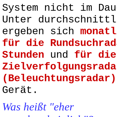
System nicht im Dau
Unter durchschnittl
ergeben sich
monatl
für die Rundsuchrad
Stunden
und
für die
Zielverfolgungsrada
(Beleuchtungsradar)
Gerät.
Was heißt "eher