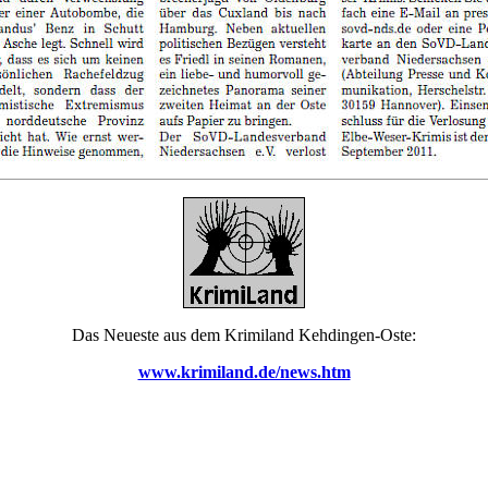
Das Neueste aus dem Krimiland Kehdingen-Oste:
www.krimiland.de/news.htm