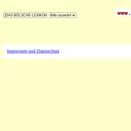
Impressum und Datenschutz